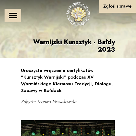
Zgłoś sprawę
Warnijski Kunsztyk - Bałdy
2023
Uroczyste wręczenie certyfikatów
"Kunsztyk Warnijski" podczas XV
Warmińskiego Kiermasu Tradycji, Dialogu,
Zabawy w Bałdach.
Zdjęcia: Monika Nowakowska