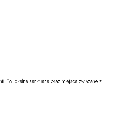
ii. To lokalne sanktuaria oraz miejsca związane z